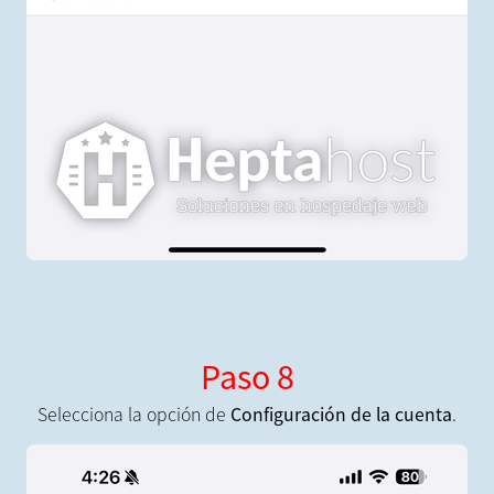
Paso 8
Selecciona la opción de
Configuración de la cuenta
.