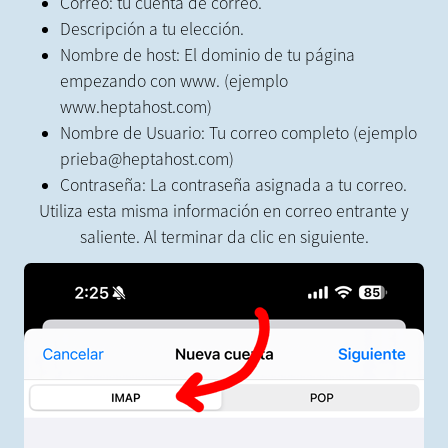
Correo: tu cuenta de correo.
Descripción a tu elección.
Nombre de host: El dominio de tu página
empezando con www. (ejemplo
www.heptahost.com)
Nombre de Usuario: Tu correo completo (ejemplo
prieba@heptahost.com)
Contraseña: La contraseña asignada a tu correo.
Utiliza esta misma información en correo entrante y
saliente. Al terminar da clic en siguiente.