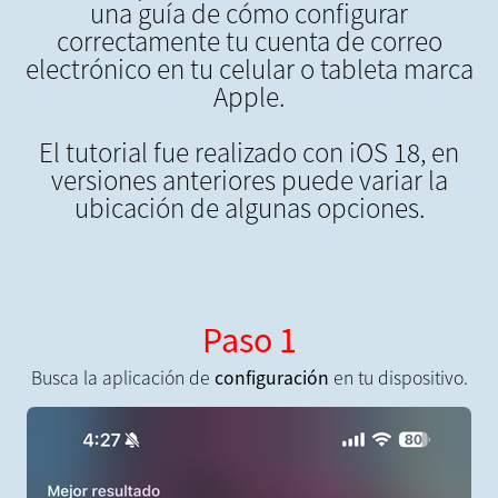
una guía de cómo configurar
correctamente tu cuenta de correo
electrónico en tu celular o tableta marca
Apple.
El tutorial fue realizado con iOS 18, en
versiones anteriores puede variar la
ubicación de algunas opciones.
Paso 1
Busca la aplicación de
configuración
en tu dispositivo.