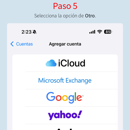
Paso 5
Selecciona la opción de
Otro
.