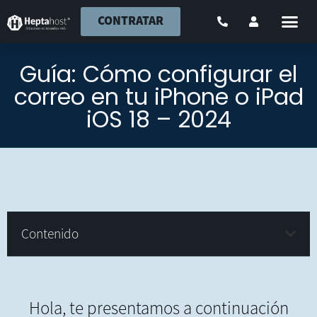
CONTRATAR
Guía: Cómo configurar el
correo en tu iPhone o iPad
iOS 18 – 2024
Contenido
Hola, te presentamos a continuación