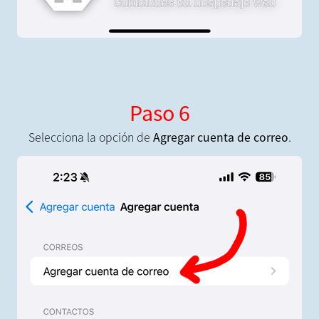
Paso 6
Selecciona la opción de
Agregar cuenta de correo
.