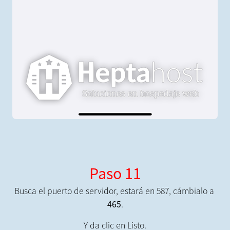
Paso 11
Busca el puerto de servidor, estará en 587, cámbialo a
465
.
Y da clic en Listo.