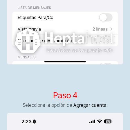
Paso 4
Selecciona la opción de
Agregar cuenta
.