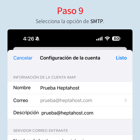
Paso 9
Selecciona la opción de
SMTP
.