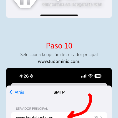
Paso 10
Selecciona la opción de servidor pricipal
www.tudominio.com
.