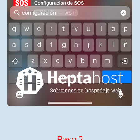
Paso 2