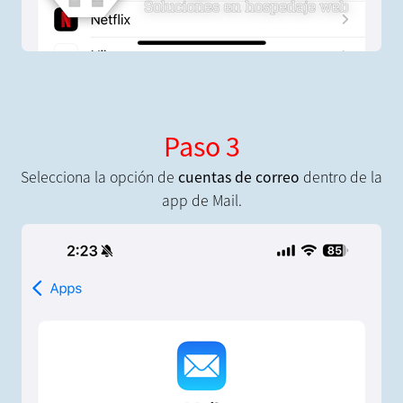
Paso 3
Selecciona la opción de
cuentas de correo
dentro de la
app de Mail.