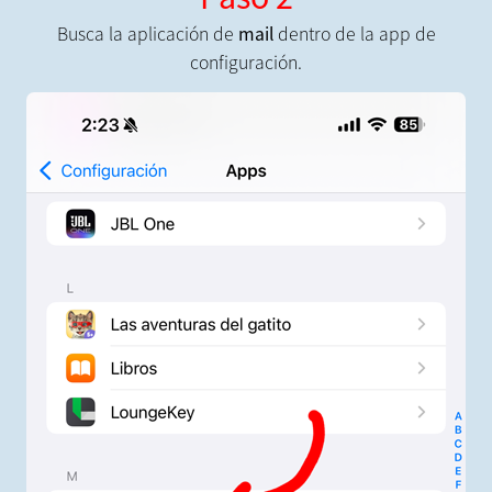
Busca la aplicación de
mail
dentro de la app de
configuración.