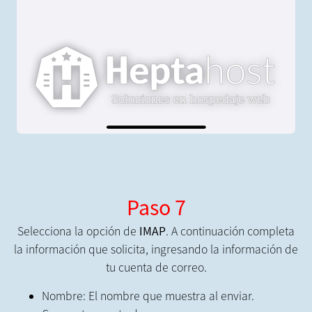
Paso 7
Selecciona la opción de
IMAP
. A continuación completa
la información que solicita, ingresando la información de
tu cuenta de correo.
Nombre: El nombre que muestra al enviar.