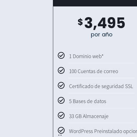
3,495
$
por año
1 Dominio web*
100 Cuentas de correo
Certificado de seguridad SSL
5 Bases de datos
33 GB Almacenaje
WordPress Preinstalado opcio
**