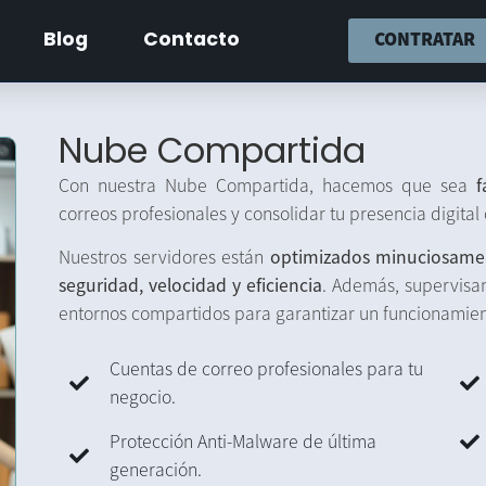
CONTRATAR
Blog
Contacto
Nube Compartida
Con nuestra Nube Compartida, hacemos que sea
f
correos profesionales y consolidar tu presencia digital
Nuestros servidores están
optimizados minuciosame
seguridad, velocidad y eficiencia
. Además, supervisa
entornos compartidos para garantizar un funcionamie
Cuentas de correo profesionales para tu
negocio.
Protección Anti-Malware de última
generación.