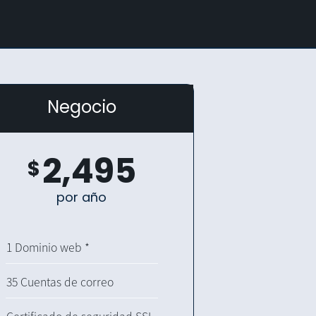
Negocio
2,495
$
por año
1 Dominio web *
35 Cuentas de correo