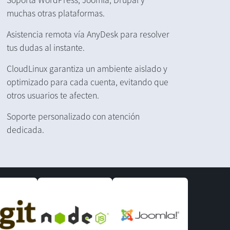
muchas otras plataformas.
Asistencia remota vía AnyDesk para resolver
tus dudas al instante.
CloudLinux garantiza un ambiente aislado y
optimizado para cada cuenta, evitando que
otros usuarios te afecten.
Soporte personalizado con atención
dedicada.