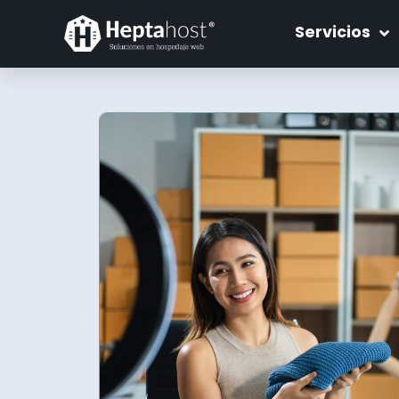
Servicios