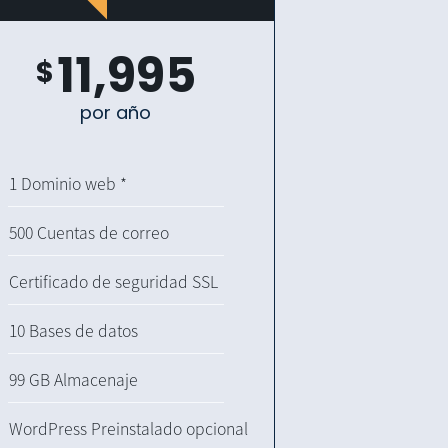
11,995
$
por año
1 Dominio web *
500 Cuentas de correo
Certificado de seguridad SSL
10 Bases de datos
99 GB Almacenaje
WordPress Preinstalado opcional