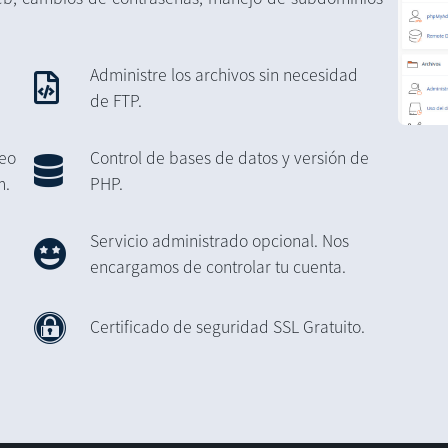
Administre los archivos sin necesidad
de FTP.
reo
Control de bases de datos y versión de
m.
PHP.
Servicio administrado opcional. Nos
encargamos de controlar tu cuenta.
Certificado de seguridad SSL Gratuito.