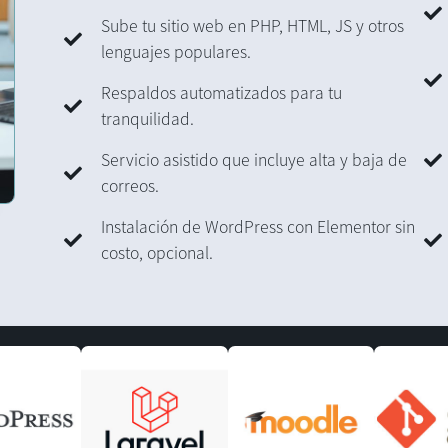
Sube tu sitio web en PHP, HTML, JS y otros
lenguajes populares.
Respaldos automatizados para tu
tranquilidad.
Servicio asistido que incluye alta y baja de
correos.
Instalación de WordPress con Elementor sin
costo, opcional.