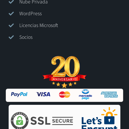
Nube Privada
WordPress
Licencias Microsoft
Socios