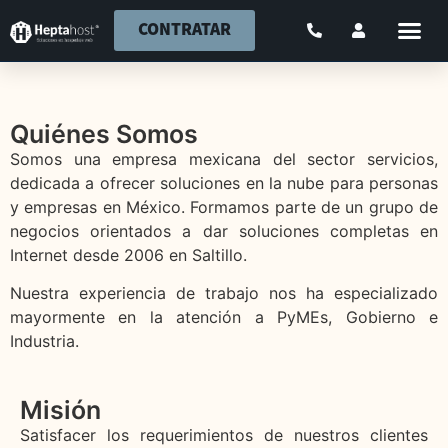
CONTRATAR
Quiénes Somos
Somos una empresa mexicana del sector servicios,
dedicada a ofrecer soluciones en la nube para personas
y empresas en México. Formamos parte de un grupo de
negocios orientados a dar soluciones completas en
Internet desde 2006 en Saltillo.
Nuestra experiencia de trabajo nos ha especializado
mayormente en la atención a PyMEs, Gobierno e
Industria.
Misión
Satisfacer los requerimientos de nuestros clientes