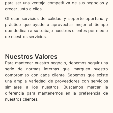
para ser una ventaja competitiva de sus negocios y
crecer junto a ellos.
Ofrecer servicios de calidad y soporte oportuno y
práctico que ayude a aprovechar mejor el tiempo
que dedican a su trabajo nuestros clientes por medio
de nuestros servicios.
Nuestros Valores
Para mantener nuestro negocio, debemos seguir una
serie de normas internas que marquen nuestro
compromiso con cada cliente. Sabemos que existe
una amplia variedad de proveedores con servicios
similares a los nuestros. Buscamos marcar la
diferencia para mantenernos en la preferencia de
nuestros clientes.