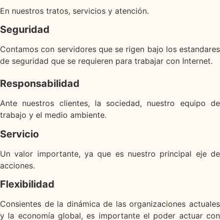
En nuestros tratos, servicios y atención.
Seguridad
Contamos con servidores que se rigen bajo los estandares
de seguridad que se requieren para trabajar con Internet.
Responsabilidad
Ante nuestros clientes, la sociedad, nuestro equipo de
trabajo y el medio ambiente.
Servicio
Un valor importante, ya que es nuestro principal eje de
acciones.
Flexibilidad
Consientes de la dinámica de las organizaciones actuales
y la economía global, es importante el poder actuar con