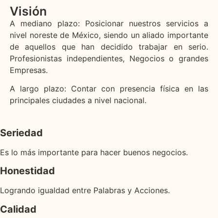
Visión
A mediano plazo: Posicionar nuestros servicios a
nivel noreste de México, siendo un aliado importante
de aquellos que han decidido trabajar en serio.
Profesionistas independientes, Negocios o grandes
Empresas.
A largo plazo: Contar con presencia física en las
principales ciudades a nivel nacional.
Seriedad
Es lo más importante para hacer buenos negocios.
Honestidad
Logrando igualdad entre Palabras y Acciones.
Calidad